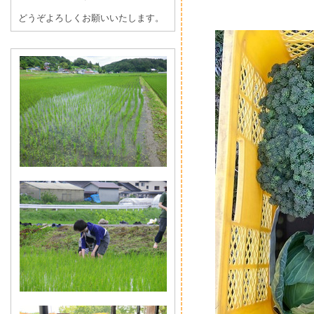
どうぞよろしくお願いいたします。