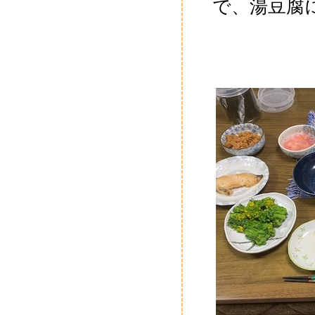
で、湯豆腐