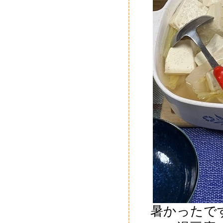
暑かったで