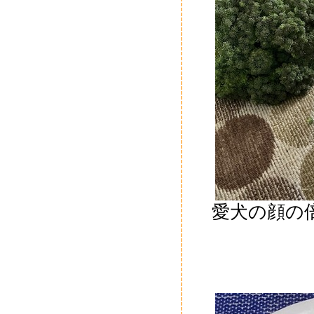
愛犬の顔の