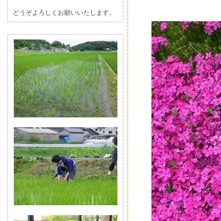
どうぞよろしくお願いいたします。