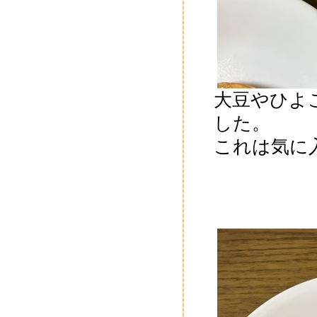
大豆やひよ
した。
これは気に