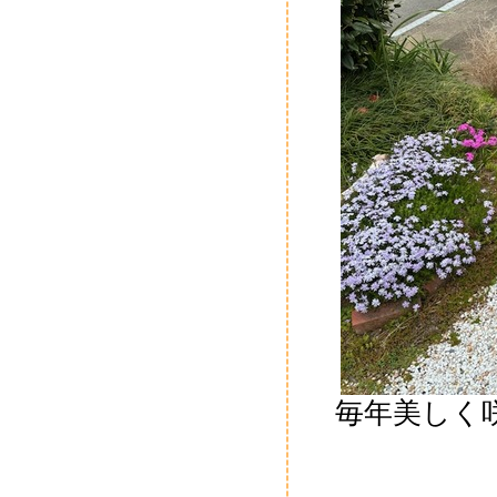
毎年美しく