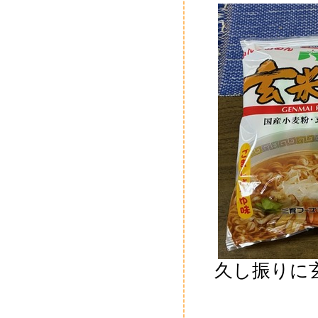
久し振りに