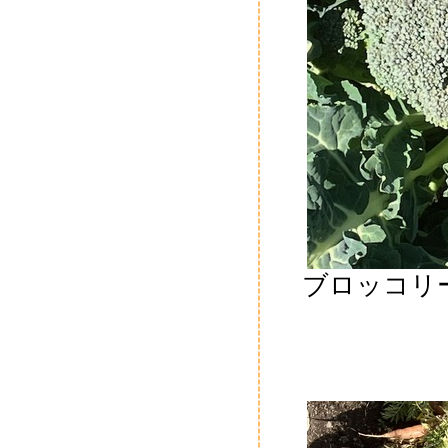
ブロッコリ