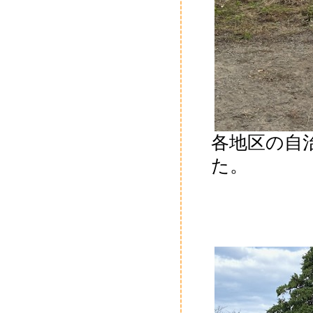
各地区の自
た。