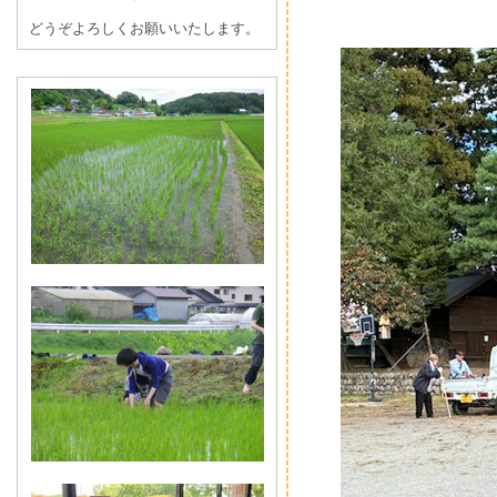
どうぞよろしくお願いいたします。