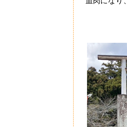
血肉になり