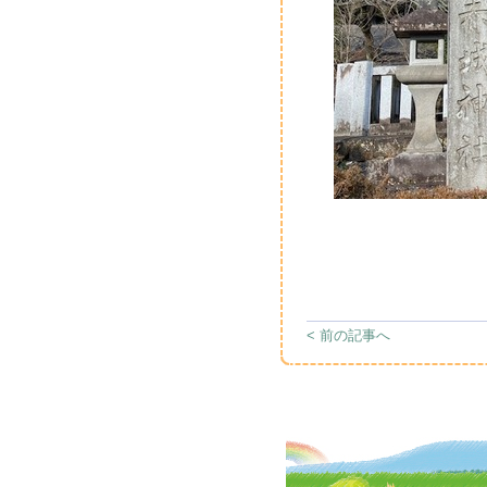
< 前の記事へ