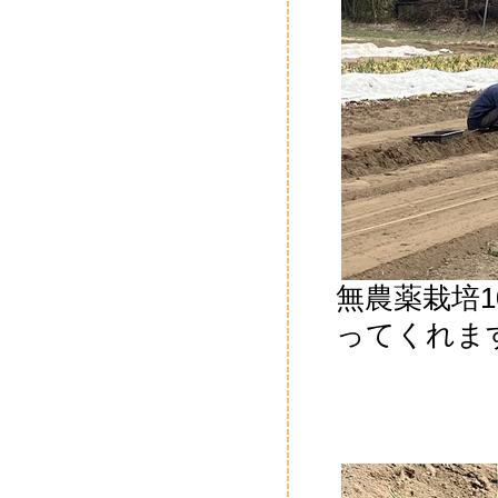
無農薬栽培
ってくれま