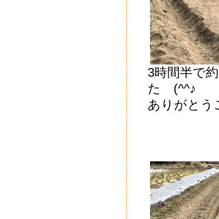
3時間半で約
た (^^♪
ありがとう