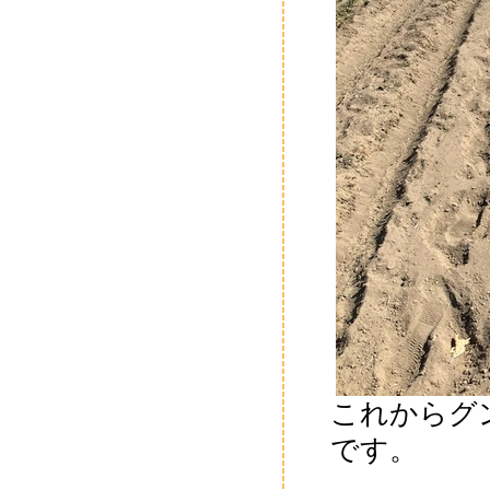
これからグ
です。