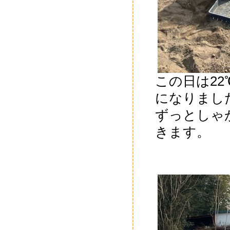
この日は2
になりまし
ずっとしゃ
きます。