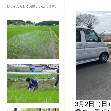
どうぞよろしくお願いいたします。
3月2日（