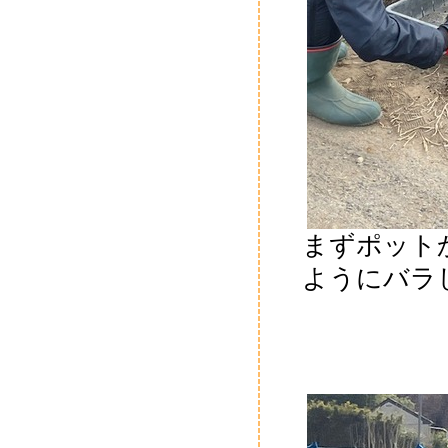
まずポット
ようにバラ