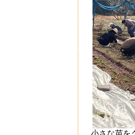
小さな苗を