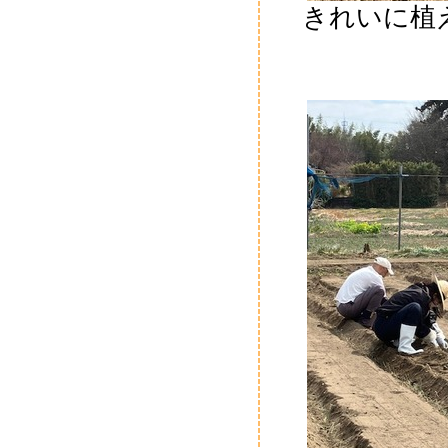
きれいに植